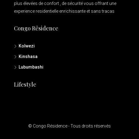
plus élevées de confort , de sécurité vous offrant une
experience residentielle enrichissante et sans tracas
Congo Rêsidence
Kolwezi
Kinshasa
Lubumbashi
Lifestyle
© Congo Résidence - Tous droits réservés