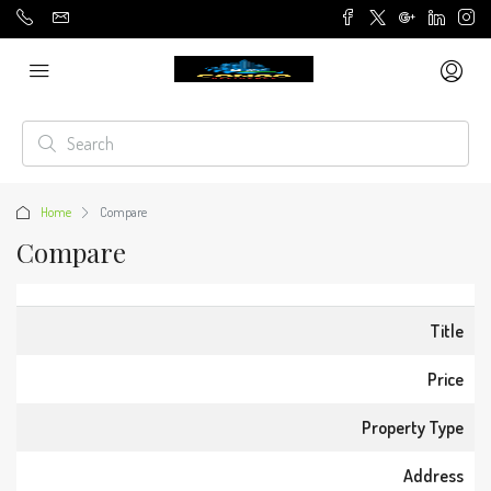
Home
Compare
Compare
Title
Price
Property Type
Address