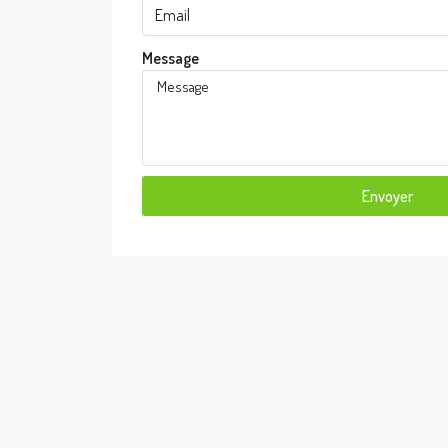
Message
Envoyer