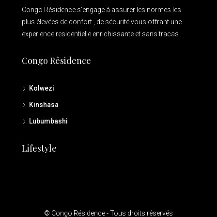
Congo Résidence s'engage à assurer les normes les
plus élevées de confort , de sécurité vous offrant une
experience residentielle enrichissante et sans tracas
Congo Rêsidence
Kolwezi
Kinshasa
Lubumbashi
Lifestyle
© Congo Résidence - Tous droits réservés