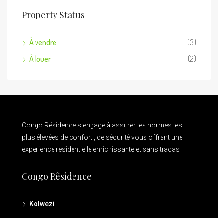
Property Status
À vendre
(3)
À louer
(2)
Congo Résidence s'engage à assurer les normes les
plus élevées de confort , de sécurité vous offrant une
experience residentielle enrichissante et sans tracas
Congo Rêsidence
Kolwezi