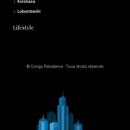
Kinshasa
Lubumbashi
Lifestyle
© Congo Résidence - Tous droits réservés