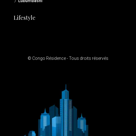
Lubumbashi
Lifestyle
© Congo Résidence - Tous droits réservés