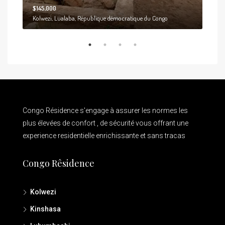
$145,000
Kolwezi, Lualaba, République démocratique du Congo
Congo Résidence s'engage à assurer les normes les
plus élevées de confort , de sécurité vous offrant une
experience residentielle enrichissante et sans tracas
Congo Rêsidence
Kolwezi
Kinshasa